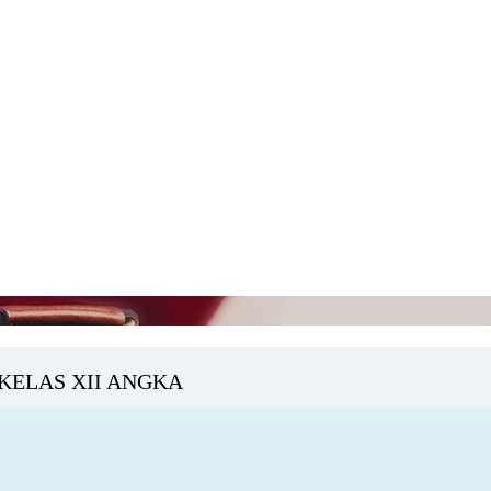
KELAS XII ANGKA