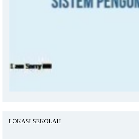
LOKASI SEKOLAH