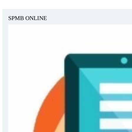
SPMB ONLINE