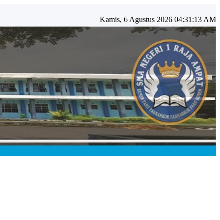
Kamis, 6 Agustus 2026 04:31:14 AM