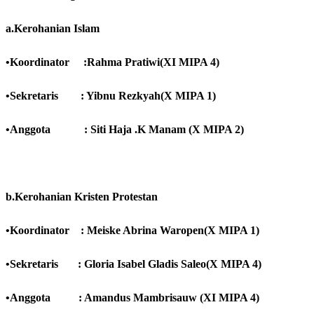
a.Kerohanian Islam
•Koordinator :Rahma Pratiwi(XI MIPA 4)
•Sekretaris : Yibnu Rezkyah(X MIPA 1)
•Anggota : Siti Haja .K Manam (X MIPA 2)
b.Kerohanian Kristen Protestan
•Koordinator : Meiske Abrina Waropen(X MIPA 1)
•Sekretaris : Gloria Isabel Gladis Saleo(X MIPA 4)
•Anggota : Amandus Mambrisauw (XI MIPA 4)