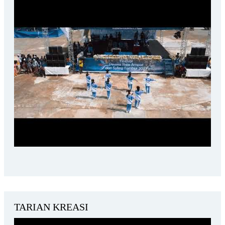
TARIAN KREASI