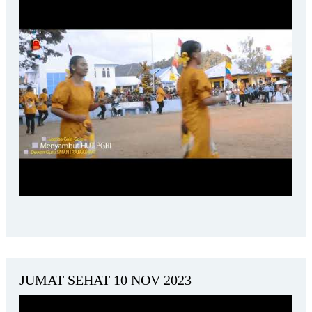
JUMAT SEHAT 10 NOV 2023