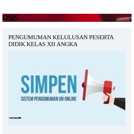
OSIS
PENGUMUMAN KELULUSAN PESERTA
DIDIK KELAS XII ANGKA