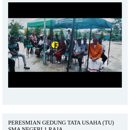
PERESMIAN GEDUNG TATA USAHA (TU)
SMA NEGERI 1 RAJA