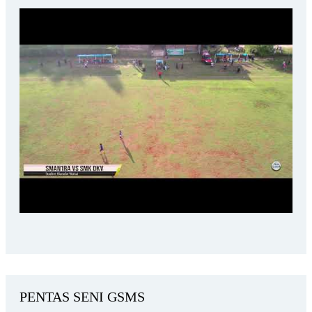
PENTAS SENI GSMS