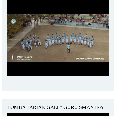
LOMBA TARIAN GALE" GURU SMAN1RA