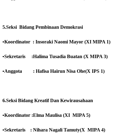
5.Seksi Bidang Pembinaan Demokrasi
•Koordinator : Insoraki Naomi Mayor (XI MIPA 1)
•Sekretaris :Halima Tusadia Buatan (X MIPA 3)
•Anggota : Hafisa Hairun Nisa Ohe(X IPS 1)
6.Seksi Bidang Kreatif Dan Kewirausahaan
•Koordinator :Elma Maulisa (XI MIPA 5)
•Sekretaris :
Nihara Nagali Tamuty(X MIPA 4)