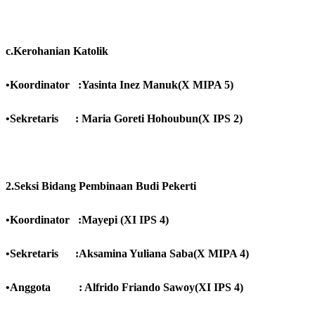
c.Kerohanian Katolik
•Koordinator :Yasinta Inez Manuk(X MIPA 5)
•Sekretaris : Maria Goreti Hohoubun(X IPS 2)
2.Seksi Bidang Pembinaan Budi Pekerti
•Koordinator :Mayepi (XI IPS 4)
•Sekretaris :Aksamina Yuliana Saba(X MIPA 4)
•Anggota : Alfrido Friando Sawoy(XI
IPS
4)