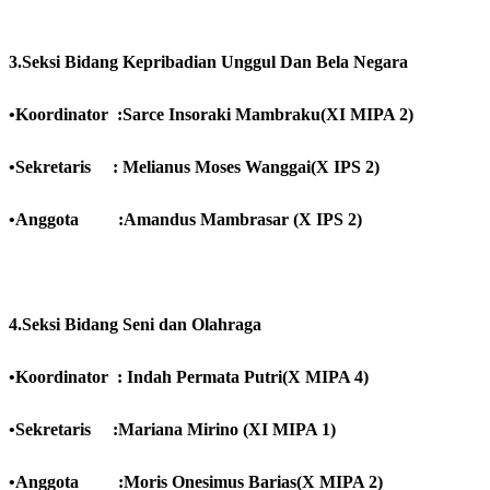
3.Seksi Bidang Kepribadian Unggul Dan Bela Negara
•Koordinator :Sarce Insoraki Mambraku(XI MIPA 2)
•Sekretaris : Melianus Moses Wanggai(X IPS 2)
•Anggota :Amandus Mambrasar (X IPS 2)
4.Seksi Bidang Seni dan Olahraga
•Koordinator : Indah Permata Putri(X MIPA 4)
•Sekretaris :Mariana Mirino (XI MIPA 1)
•Anggota :Moris Onesimus Barias(X MIPA 2)