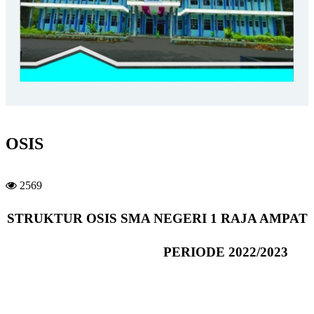
OSIS
2569
STRUKTUR OSIS SMA NEGERI 1 RAJA AMPAT
PERIODE 2022/2023