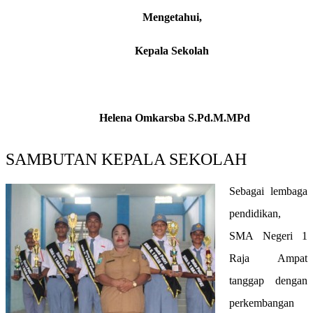
Mengetahui,
Kepala Sekolah
Helena Omkarsba S.Pd.M.MPd
SAMBUTAN KEPALA SEKOLAH
Sebagai lembaga
pendidikan,
SMA Negeri 1
Raja Ampat
tanggap dengan
perkembangan