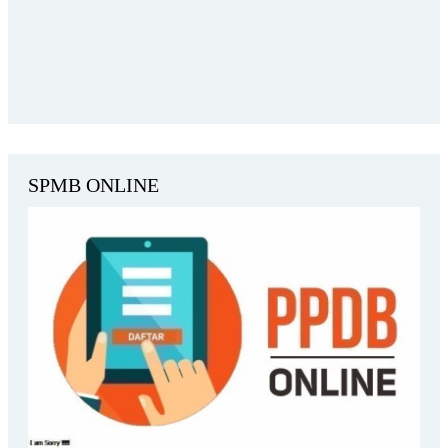
SPMB ONLINE