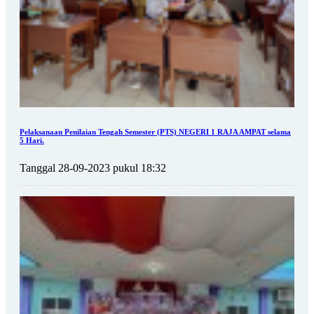
Pelaksanaan Penilaian Tengah Semester (PTS) NEGERI 1 RAJA AMPAT selama
5 Hari.
Tanggal 28-09-2023 pukul 18:32