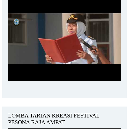
LOMBA TARIAN KREASI FESTIVAL
PESONA RAJA AMPAT