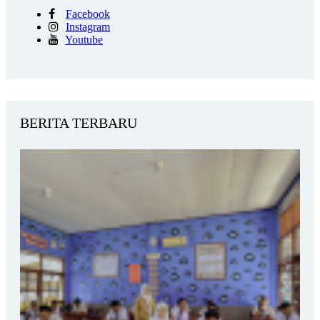
Facebook
Instagram
Youtube
BERITA TERBARU