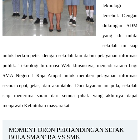
teknologi
tersebut. Dengan
dukungan SDM
yang di miliki
sekolah ini siap
untuk berkompetisi dengan sekolah lain dalam pelayanan informasi
publik. Teknologi Informasi Web khususnya, menjadi sarana bagi
SMA Negeri 1 Raja Ampat untuk memberi pelayanan informasi
secara cepat, jelas, dan akuntable. Dari layanan ini pula, sekolah
siap menerima saran dari semua pihak yang akhirnya dapat
menjawab Kebutuhan masyarakat.
MOMENT DRON PERTANDINGAN SEPAK
BOLA SMAN1RA VS SMK