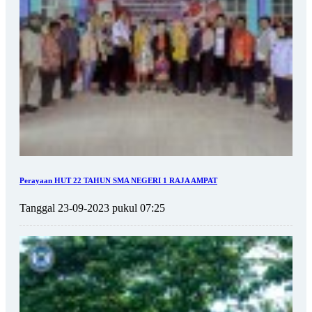
Perayaan HUT 22 TAHUN SMA NEGERI 1 RAJA AMPAT
Tanggal 23-09-2023 pukul 07:25