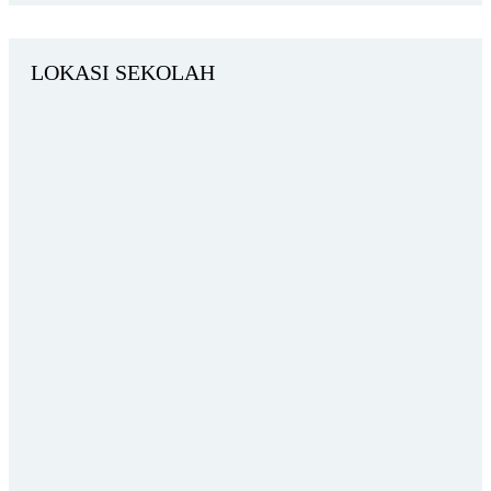
LOKASI SEKOLAH