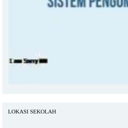
LOKASI SEKOLAH