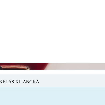
KELAS XII ANGKA