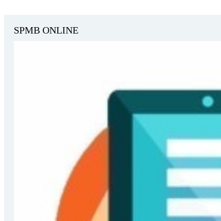
SPMB ONLINE