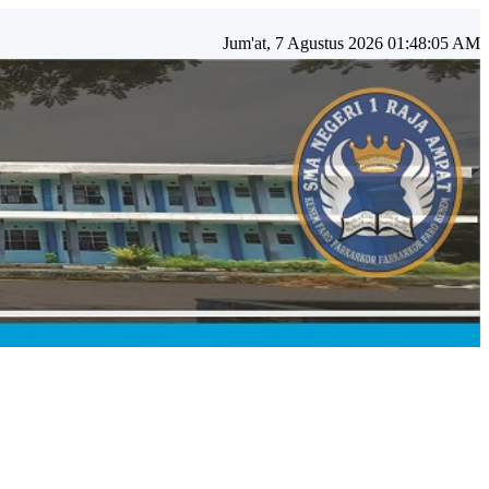
Jum'at, 7 Agustus 2026 01:48:06 AM