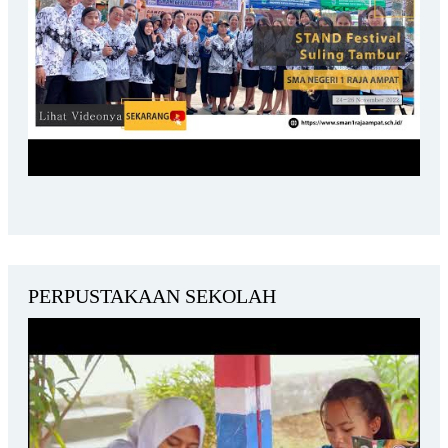
PERPUSTAKAAN SEKOLAH