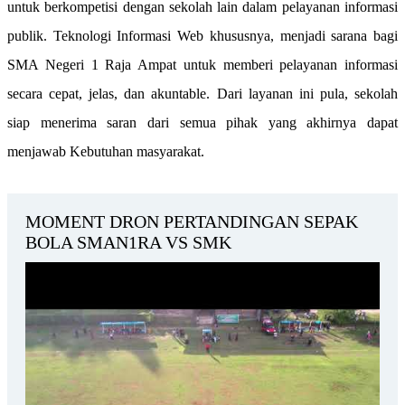
untuk berkompetisi dengan sekolah lain dalam pelayanan informasi
publik. Teknologi Informasi Web khususnya, menjadi sarana bagi
SMA Negeri 1 Raja Ampat untuk memberi pelayanan informasi
secara cepat, jelas, dan akuntable. Dari layanan ini pula, sekolah
siap menerima saran dari semua pihak yang akhirnya dapat
menjawab Kebutuhan masyarakat.
MOMENT DRON PERTANDINGAN SEPAK
BOLA SMAN1RA VS SMK