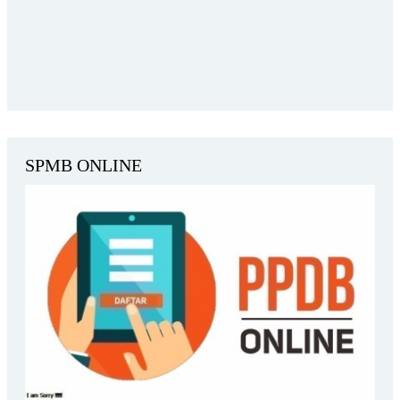
SPMB ONLINE