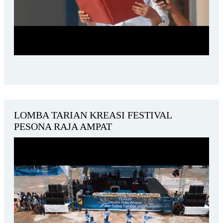
LOMBA TARIAN KREASI FESTIVAL
PESONA RAJA AMPAT