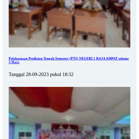
Pelaksanaan Penilaian Tengah Semester (PTS) NEGERI 1 RAJA AMPAT selama
5 Hari.
Tanggal 28-09-2023 pukul 18:32