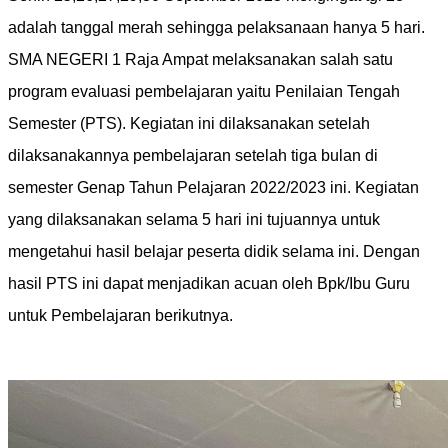
adalah tanggal merah sehingga pelaksanaan hanya 5 hari.
SMA NEGERI 1 Raja Ampat melaksanakan salah satu
program evaluasi pembelajaran yaitu Penilaian Tengah
Semester (PTS). Kegiatan ini dilaksanakan setelah
dilaksanakannya pembelajaran setelah tiga bulan di
semester Genap Tahun Pelajaran 2022/2023 ini. Kegiatan
yang dilaksanakan selama 5 hari ini tujuannya untuk
mengetahui hasil belajar peserta didik selama ini. Dengan
hasil PTS ini dapat menjadikan acuan oleh Bpk/Ibu Guru
untuk Pembelajaran berikutnya.