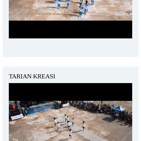
TARIAN KREASI