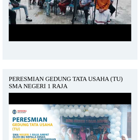
PERESMIAN GEDUNG TATA USAHA (TU)
SMA NEGERI 1 RAJA