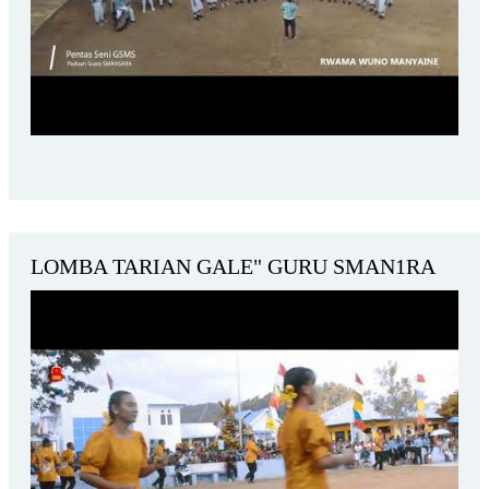
LOMBA TARIAN GALE" GURU SMAN1RA