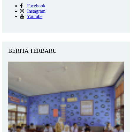
Facebook
Instagram
Youtube
BERITA TERBARU