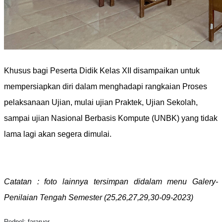
Khusus bagi Peserta Didik Kelas XII disampaikan untuk
mempersiapkan diri dalam menghadapi rangkaian Proses
pelaksanaan Ujian, mulai ujian Praktek, Ujian Sekolah,
sampai ujian Nasional Berbasis Kompute (UNBK) yang tidak
lama lagi akan segera dimulai.
Catatan : foto lainnya tersimpan didalam menu Galery-
Penilaian Tengah Semester (25,26,27,29,30-09-2023)
Redpel: fararuer