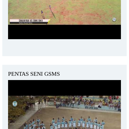
PENTAS SENI GSMS