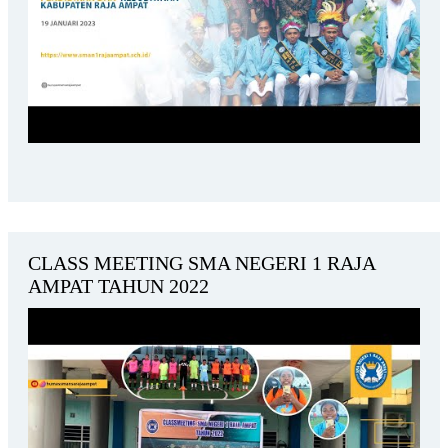
CLASS MEETING SMA NEGERI 1 RAJA
AMPAT TAHUN 2022