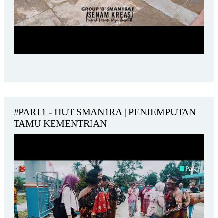
#PART1 - HUT SMAN1RA | PENJEMPUTAN
TAMU KEMENTRIAN