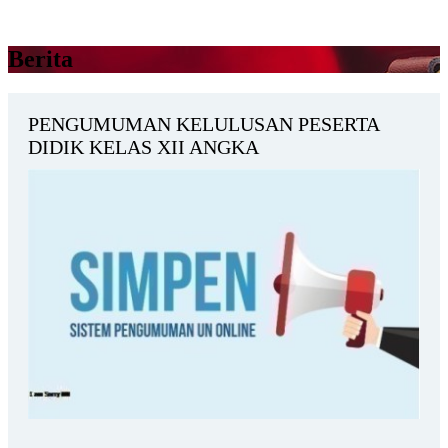
Berita
PENGUMUMAN KELULUSAN PESERTA
DIDIK KELAS XII ANGKA