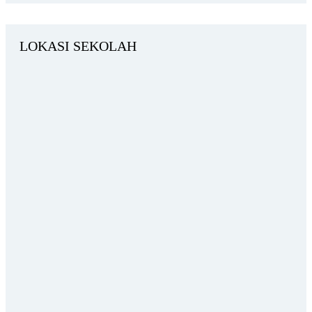
LOKASI SEKOLAH