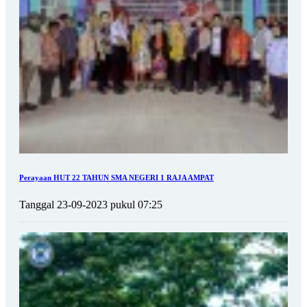
Perayaan HUT 22 TAHUN SMA NEGERI 1 RAJA AMPAT
Tanggal 23-09-2023 pukul 07:25