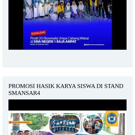
PROMOSI HASIK KARYA SISWA DI STAND
SMANSAR4