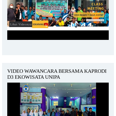
VIDEO WAWANCARA BERSAMA KAPRODI
D3 EKOWISATA UNIPA