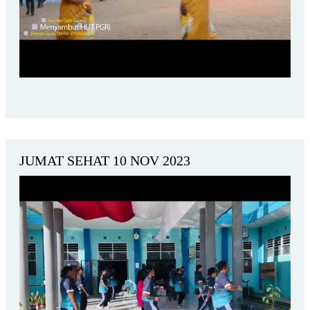
JUMAT SEHAT 10 NOV 2023