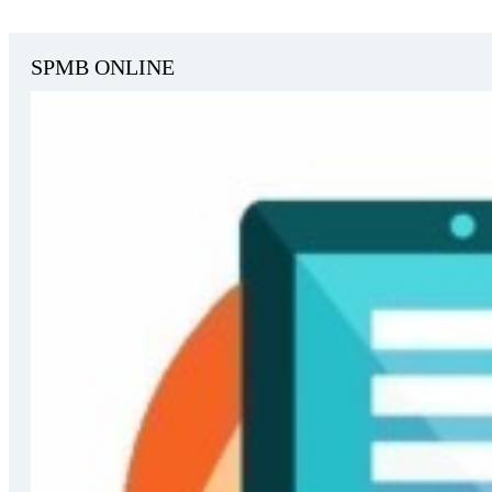
SPMB ONLINE