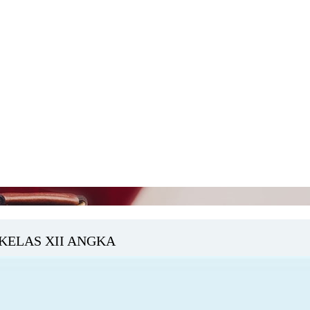
KELAS XII ANGKA