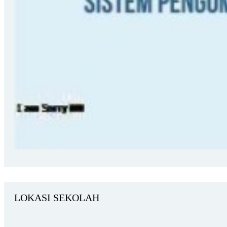
LOKASI SEKOLAH