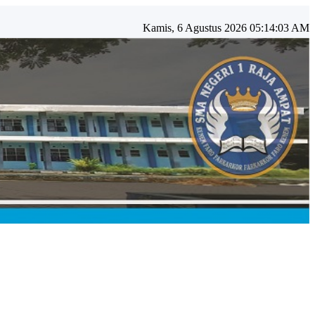
Kamis, 6 Agustus 2026 05:14:04 AM