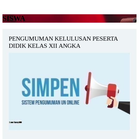
SISWA
PENGUMUMAN KELULUSAN PESERTA
DIDIK KELAS XII ANGKA