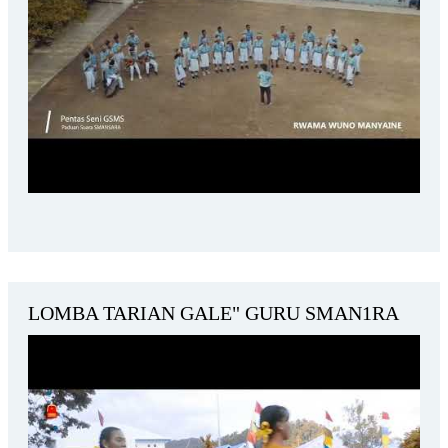
LOMBA TARIAN GALE" GURU SMAN1RA