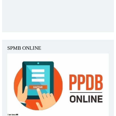
SPMB ONLINE