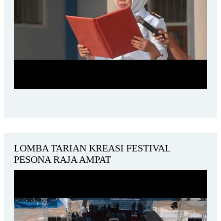
LOMBA TARIAN KREASI FESTIVAL
PESONA RAJA AMPAT