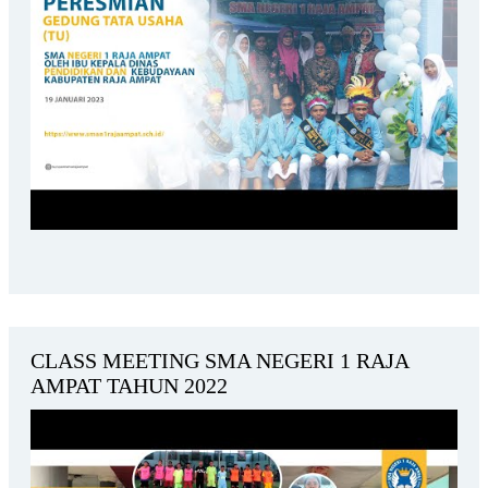
CLASS MEETING SMA NEGERI 1 RAJA
AMPAT TAHUN 2022