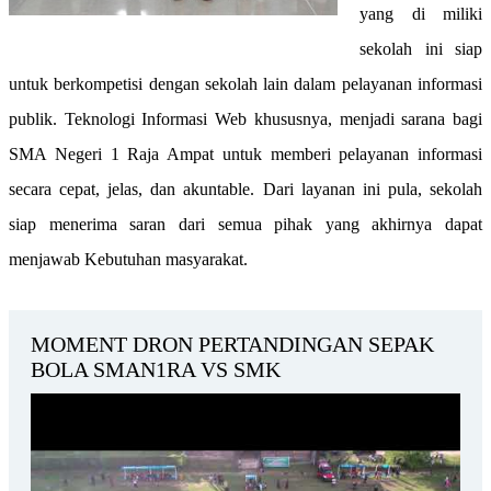
yang di miliki
sekolah ini siap
untuk berkompetisi dengan sekolah lain dalam pelayanan informasi
publik. Teknologi Informasi Web khususnya, menjadi sarana bagi
SMA Negeri 1 Raja Ampat untuk memberi pelayanan informasi
secara cepat, jelas, dan akuntable. Dari layanan ini pula, sekolah
siap menerima saran dari semua pihak yang akhirnya dapat
menjawab Kebutuhan masyarakat.
MOMENT DRON PERTANDINGAN SEPAK
BOLA SMAN1RA VS SMK