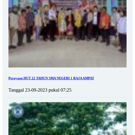
Perayaan HUT 22 TAHUN SMA NEGERI 1 RAJA AMPAT
Tanggal 23-09-2023 pukul 07:25