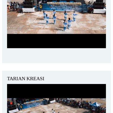
TARIAN KREASI