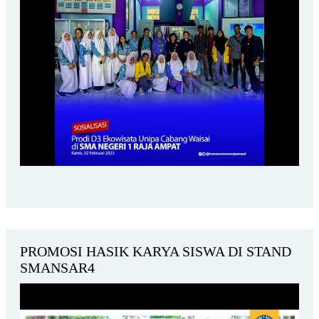
PROMOSI HASIK KARYA SISWA DI STAND
SMANSAR4