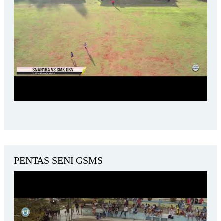
PENTAS SENI GSMS