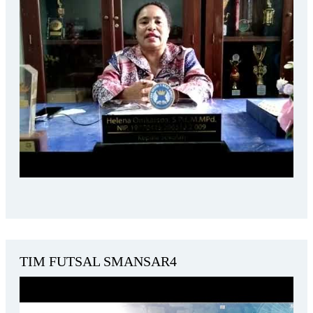
TIM FUTSAL SMANSAR4