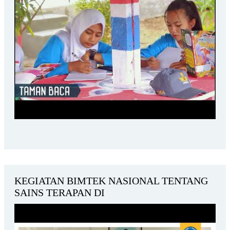
KEGIATAN BIMTEK NASIONAL TENTANG
SAINS TERAPAN DI