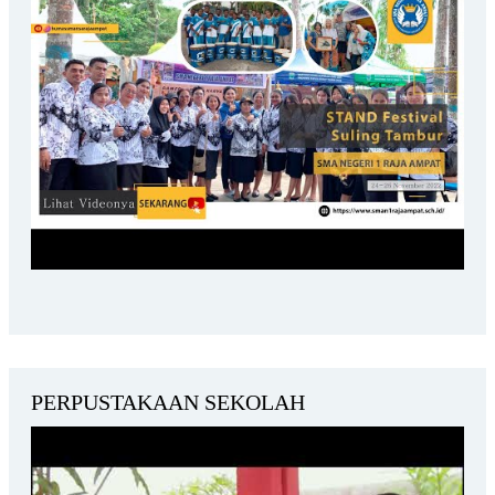
PERPUSTAKAAN SEKOLAH