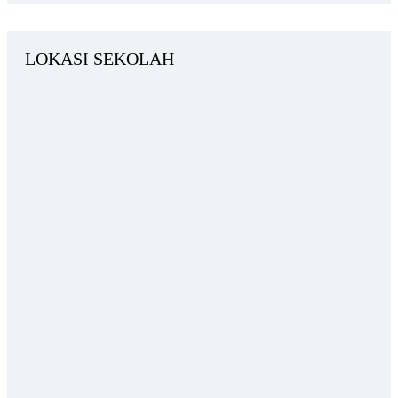
LOKASI SEKOLAH