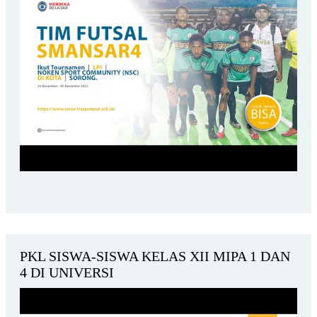
PKL SISWA-SISWA KELAS XII MIPA 1 DAN
4 DI UNIVERSI