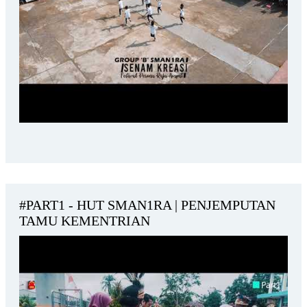
#PART1 - HUT SMAN1RA | PENJEMPUTAN
TAMU KEMENTRIAN