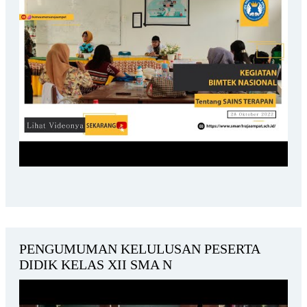
PENGUMUMAN KELULUSAN PESERTA
DIDIK KELAS XII SMA N