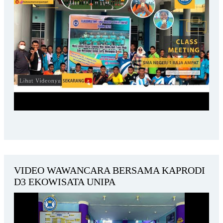
VIDEO WAWANCARA BERSAMA KAPRODI
D3 EKOWISATA UNIPA