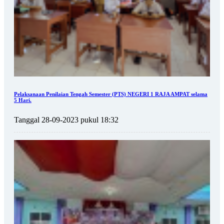
Pelaksanaan Penilaian Tengah Semester (PTS) NEGERI 1 RAJA AMPAT selama
5 Hari.
Tanggal 28-09-2023 pukul 18:32