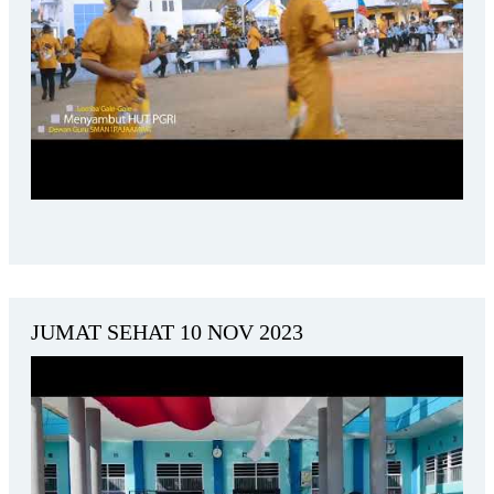
JUMAT SEHAT 10 NOV 2023