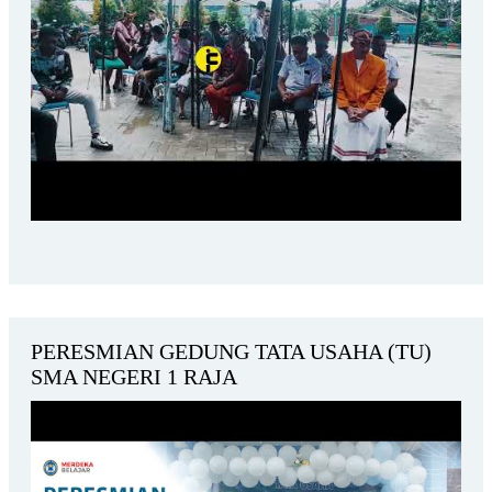
PERESMIAN GEDUNG TATA USAHA (TU)
SMA NEGERI 1 RAJA