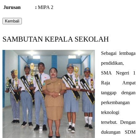
Jurusan
:
MIPA 2
SAMBUTAN KEPALA SEKOLAH
Sebagai lembaga
pendidikan,
SMA Negeri 1
Raja Ampat
tanggap dengan
perkembangan
teknologi
tersebut. Dengan
dukungan SDM