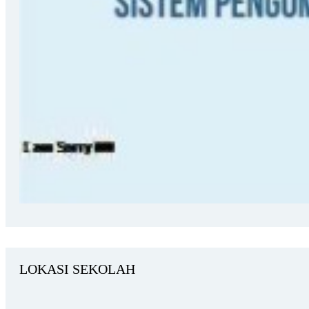
LOKASI SEKOLAH