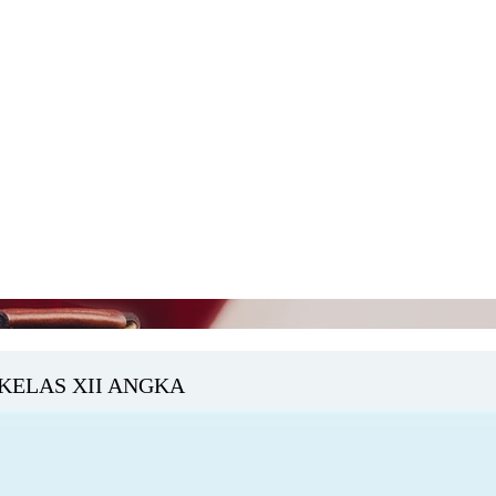
KELAS XII ANGKA