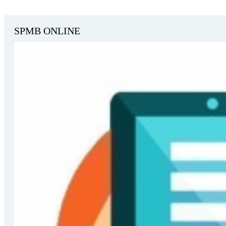
SPMB ONLINE