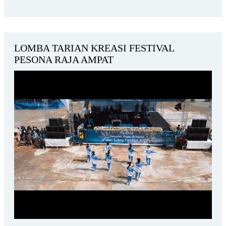
LOMBA TARIAN KREASI FESTIVAL
PESONA RAJA AMPAT