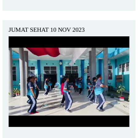
JUMAT SEHAT 10 NOV 2023