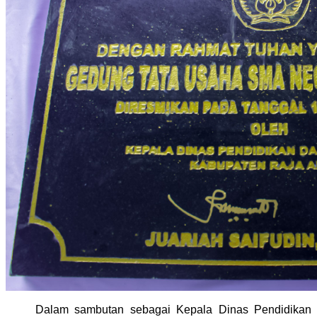
Dalam sambutan sebagai Kepala Dinas Pendidikan