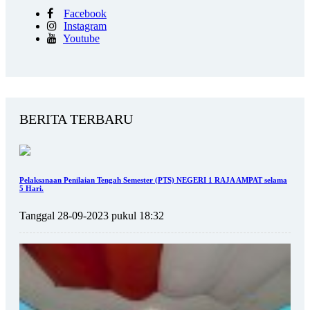
Facebook
Instagram
Youtube
BERITA TERBARU
Pelaksanaan Penilaian Tengah Semester (PTS) NEGERI 1 RAJA AMPAT selama
5 Hari.
Tanggal 28-09-2023 pukul 18:32