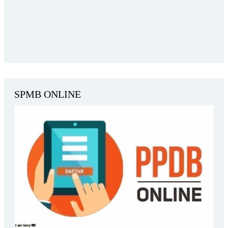
SPMB ONLINE