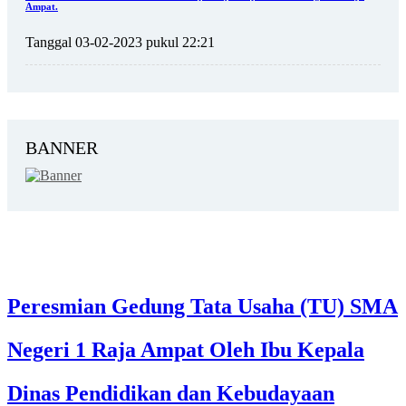
Ampat.
Tanggal 03-02-2023 pukul 22:21
BANNER
Peresmian Gedung Tata Usaha (TU) SMA
Negeri 1 Raja Ampat Oleh Ibu Kepala
Dinas Pendidikan dan Kebudayaan