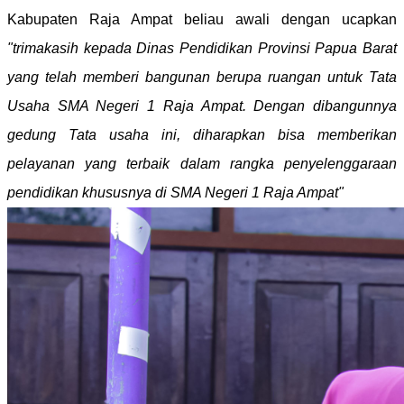
Kabupaten Raja Ampat beliau awali dengan ucapkan
"trimakasih kepada Dinas Pendidikan Provinsi Papua Barat
yang telah memberi bangunan berupa ruangan untuk Tata
Usaha SMA Negeri 1 Raja Ampat. Dengan dibangunnya
gedung Tata usaha ini, diharapkan bisa memberikan
pelayanan yang terbaik dalam rangka penyelenggaraan
pendidikan khususnya di SMA Negeri 1 Raja Ampat"