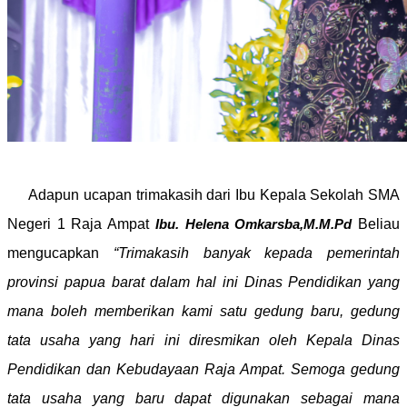
Adapun ucapan trimakasih dari Ibu Kepala Sekolah SMA
Negeri 1 Raja Ampat
Beliau
Ibu. Helena Omkarsba,M.M.Pd
mengucapkan
“Trimakasih banyak kepada pemerintah
provinsi papua barat dalam hal ini Dinas Pendidikan yang
mana boleh memberikan kami satu gedung baru, gedung
tata usaha yang hari ini diresmikan oleh Kepala Dinas
Pendidikan dan Kebudayaan Raja Ampat. Semoga gedung
tata usaha yang baru dapat digunakan sebagai mana