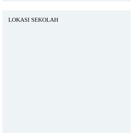
LOKASI SEKOLAH