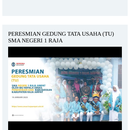
PERESMIAN GEDUNG TATA USAHA (TU)
SMA NEGERI 1 RAJA