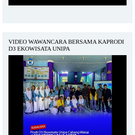
VIDEO WAWANCARA BERSAMA KAPRODI
D3 EKOWISATA UNIPA