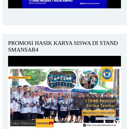
PROMOSI HASIK KARYA SISWA DI STAND
SMANSAR4