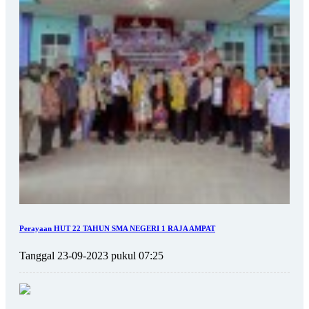
Perayaan HUT 22 TAHUN SMA NEGERI 1 RAJA AMPAT
Tanggal 23-09-2023 pukul 07:25