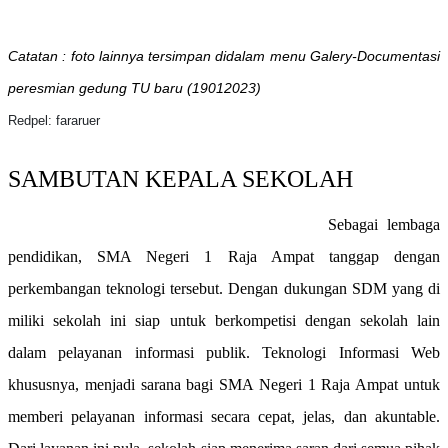
Catatan : foto lainnya tersimpan didalam menu Galery-Documentasi
peresmian gedung TU baru (19012023)
Redpel: fararuer
SAMBUTAN KEPALA SEKOLAH
Sebagai lembaga
pendidikan, SMA Negeri 1 Raja Ampat tanggap dengan
perkembangan teknologi tersebut. Dengan dukungan SDM yang di
miliki sekolah ini siap untuk berkompetisi dengan sekolah lain
dalam pelayanan informasi publik. Teknologi Informasi Web
khususnya, menjadi sarana bagi SMA Negeri 1 Raja Ampat untuk
memberi pelayanan informasi secara cepat, jelas, dan akuntable.