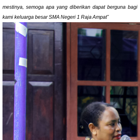
mestinya, semoga apa yang diberikan dapat berguna bagi
kami keluarga besar SMA Negeri 1 Raja Ampat"