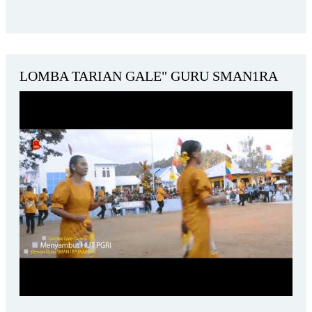
LOMBA TARIAN GALE" GURU SMAN1RA