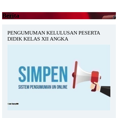
Berita
PENGUMUMAN KELULUSAN PESERTA
DIDIK KELAS XII ANGKA