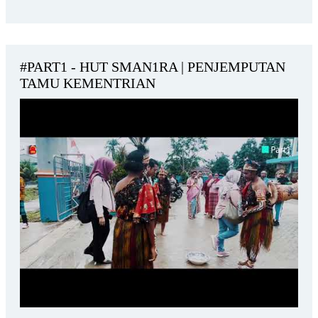
#PART1 - HUT SMAN1RA | PENJEMPUTAN
TAMU KEMENTRIAN