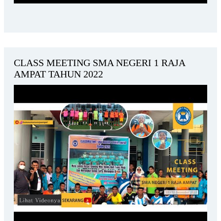
CLASS MEETING SMA NEGERI 1 RAJA
AMPAT TAHUN 2022