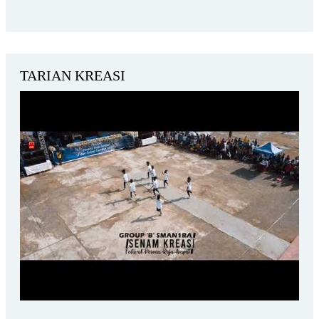
TARIAN KREASI