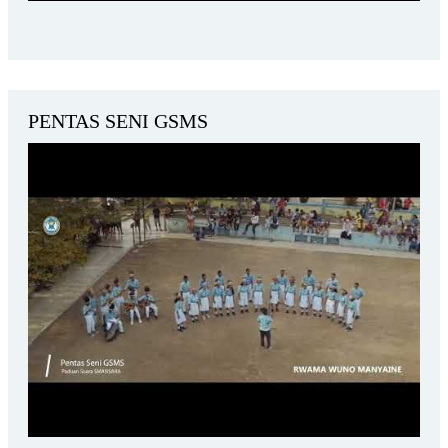
PENTAS SENI GSMS