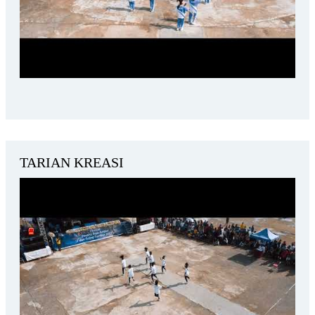
TARIAN KREASI