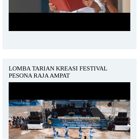
LOMBA TARIAN KREASI FESTIVAL
PESONA RAJA AMPAT