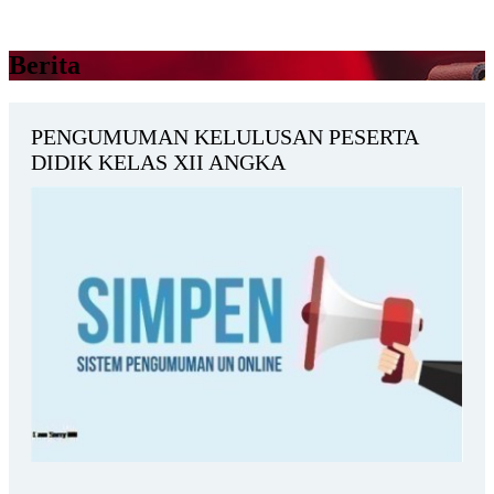
Berita
PENGUMUMAN KELULUSAN PESERTA
DIDIK KELAS XII ANGKA