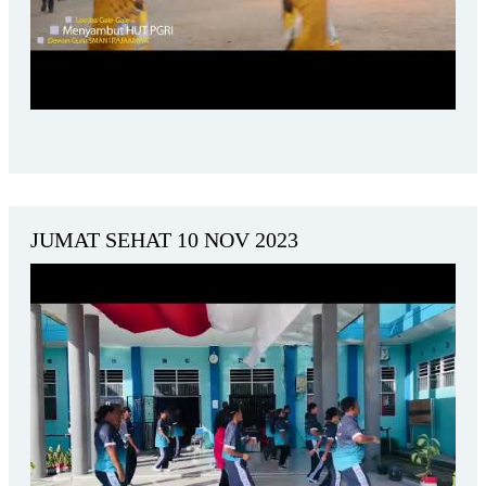
JUMAT SEHAT 10 NOV 2023