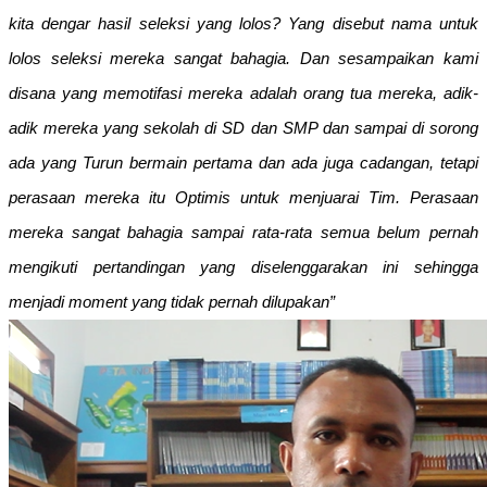
kita dengar hasil seleksi yang lolos? Yang disebut nama untuk
lolos seleksi mereka sangat bahagia. Dan sesampaikan kami
disana yang memotifasi mereka adalah orang tua mereka, adik-
adik mereka yang sekolah di SD dan SMP dan sampai di sorong
ada yang Turun bermain pertama dan ada juga cadangan, tetapi
perasaan mereka itu Optimis untuk menjuarai Tim. Perasaan
mereka sangat bahagia sampai rata-rata semua belum pernah
mengikuti pertandingan yang diselenggarakan ini sehingga
menjadi moment yang tidak pernah dilupakan”