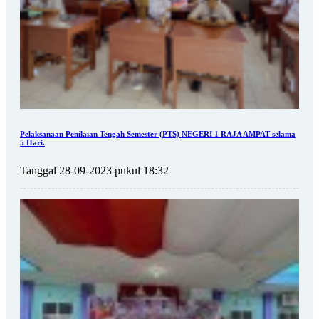
Pelaksanaan Penilaian Tengah Semester (PTS) NEGERI 1 RAJA AMPAT selama
5 Hari.
Tanggal 28-09-2023 pukul 18:32