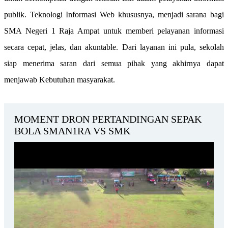
publik. Teknologi Informasi Web khususnya, menjadi sarana bagi
SMA Negeri 1 Raja Ampat untuk memberi pelayanan informasi
secara cepat, jelas, dan akuntable. Dari layanan ini pula, sekolah
siap menerima saran dari semua pihak yang akhirnya dapat
menjawab Kebutuhan masyarakat.
MOMENT DRON PERTANDINGAN SEPAK
BOLA SMAN1RA VS SMK