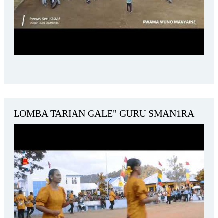
LOMBA TARIAN GALE" GURU SMAN1RA