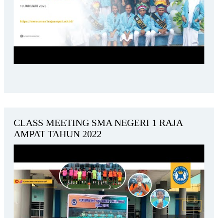
CLASS MEETING SMA NEGERI 1 RAJA
AMPAT TAHUN 2022