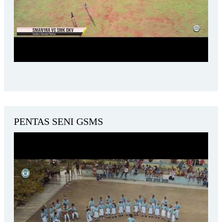
PENTAS SENI GSMS