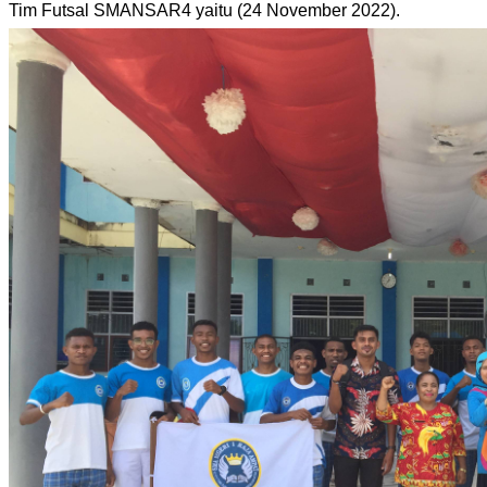
Tim Futsal SMANSAR4 yaitu (24 November 2022).