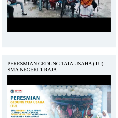
PERESMIAN GEDUNG TATA USAHA (TU)
SMA NEGERI 1 RAJA