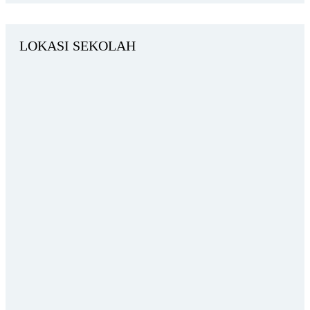
LOKASI SEKOLAH