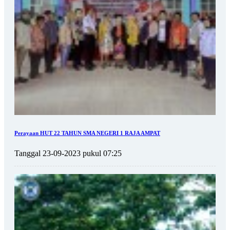
Perayaan HUT 22 TAHUN SMA NEGERI 1 RAJA AMPAT
Tanggal 23-09-2023 pukul 07:25