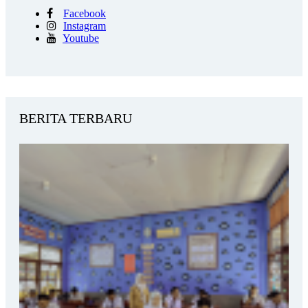
Facebook
Instagram
Youtube
BERITA TERBARU