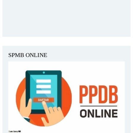
SPMB ONLINE