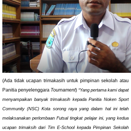
(Ada tidak ucapan trimakasih untuk pimpinan sekolah atau
Panitia penyelenggara
Tournament
)
“Yang pertama kami dapat
menyampaikan banyak trimakasih kepada Panitia Noken Sport
Community (NSC) Kota sorong raya yang dalam hal ini telah
melaksanakan perlombaan Futsal tingkat pelajar ini, yang kedua
ucapan trimaksih dari Tim E-School kepada Pimpinan Sekolah