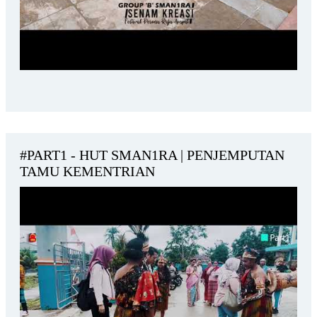
#PART1 - HUT SMAN1RA | PENJEMPUTAN
TAMU KEMENTRIAN