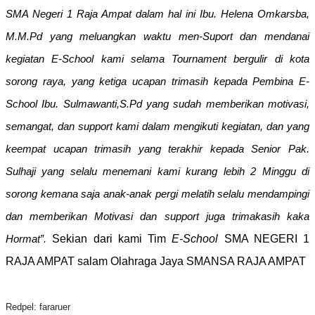
SMA Negeri 1 Raja Ampat dalam hal ini Ibu. Helena Omkarsba,
M.M.Pd yang meluangkan waktu men-Suport dan mendanai
kegiatan E-School kami selama Tournament bergulir di kota
sorong raya, yang ketiga ucapan trimasih kepada Pembina E-
School Ibu. Sulmawanti,S.Pd yang sudah memberikan motivasi,
semangat, dan support kami dalam mengikuti kegiatan, dan yang
keempat ucapan trimasih yang terakhir kepada Senior Pak.
Sulhaji yang selalu menemani kami kurang lebih 2 Minggu di
sorong kemana saja anak-anak pergi melatih selalu mendampingi
dan memberikan Motivasi dan support juga trimakasih kaka
Sekian dari kami Tim
E-School
SMA NEGERI 1
Hormat”.
RAJA AMPAT salam Olahraga Jaya SMANSA RAJA AMPAT
Redpel: fararuer