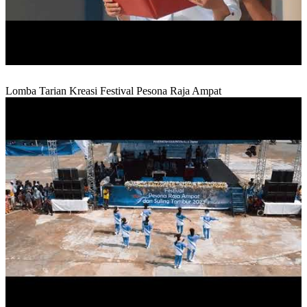
Lomba Tarian Kreasi Festival Pesona Raja Ampat