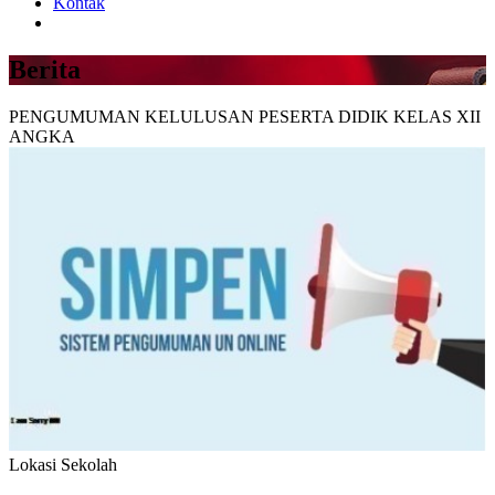
Kontak
Berita
PENGUMUMAN KELULUSAN PESERTA DIDIK KELAS XII
ANGKA
Lokasi Sekolah