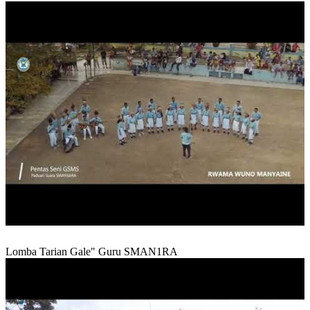
Lomba Tarian Gale" Guru SMAN1RA