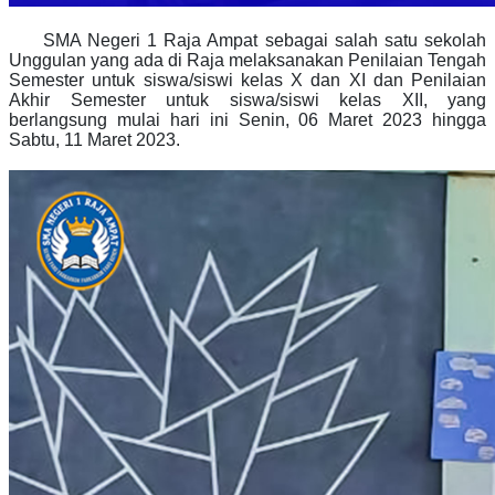
SMA Negeri 1 Raja Ampat sebagai salah satu sekolah
Unggulan yang ada di Raja melaksanakan Penilaian Tengah
Semester untuk siswa/siswi kelas X dan XI dan Penilaian
Akhir Semester untuk siswa/siswi kelas XII, yang
berlangsung mulai hari ini Senin, 06 Maret 2023 hingga
Sabtu, 11 Maret 2023.