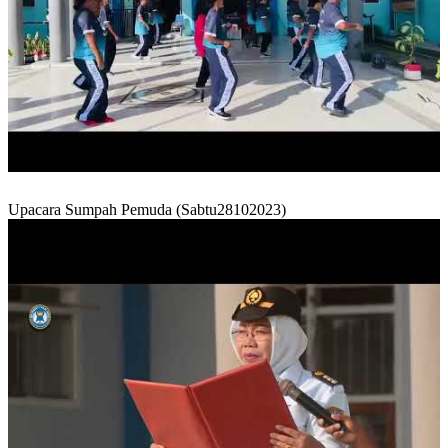
Upacara Sumpah Pemuda (Sabtu28102023)