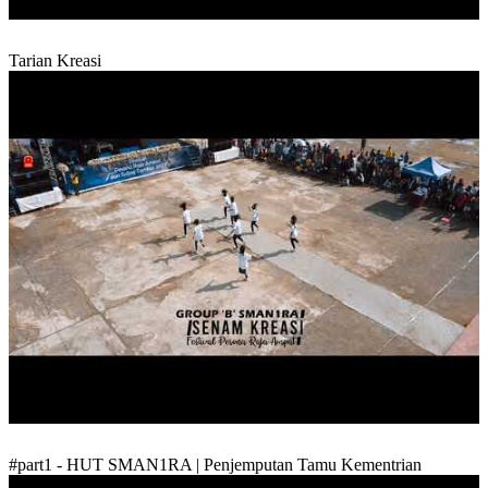
Tarian Kreasi
#part1 - HUT SMAN1RA | Penjemputan Tamu Kementrian