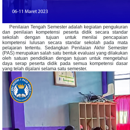
Penilaian Tengah Semester adalah kegiatan pengukuran
dan penilaian kompetensi peserta didik secara standar
sekolah dengan tujuan untuk menilai pencapaian
kompetensi lulusan secara standar sekolah pada mata
pelajaran tertentu. Sedangkan Penilaian Akhir Semester
(PAS) merupakan salah satu bentuk evaluasi yang dilakukan
oleh satuan pendidikan dengan tujuan untuk mengetahui
daya serap peserta didik pada semua kompetensi dasar
yang telah dijalani selama satu semester.