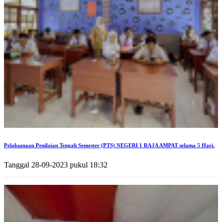
Pelaksanaan Penilaian Tengah Semester (PTS) NEGERI 1 RAJA AMPAT selama 5 Hari.
Tanggal 28-09-2023 pukul 18:32