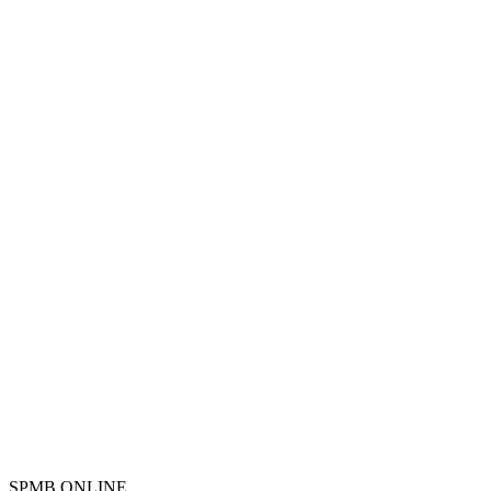
SPMB ONLINE