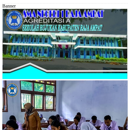
Banner