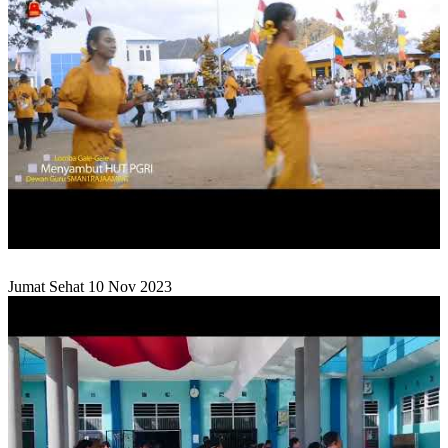
Jumat Sehat 10 Nov 2023