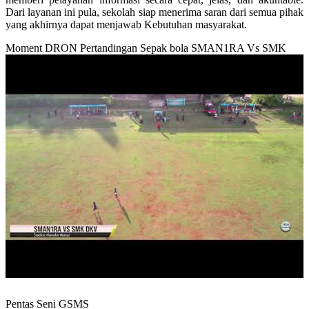
Dari layanan ini pula, sekolah siap menerima saran dari semua pihak
yang akhirnya dapat menjawab Kebutuhan masyarakat.
Moment DRON Pertandingan Sepak bola SMAN1RA Vs SMK
Pentas Seni GSMS