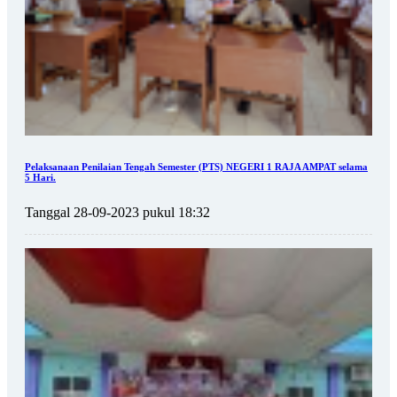
Pelaksanaan Penilaian Tengah Semester (PTS) NEGERI 1 RAJA AMPAT selama
5 Hari.
Tanggal 28-09-2023 pukul 18:32