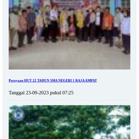
Perayaan HUT 22 TAHUN SMA NEGERI 1 RAJA AMPAT
Tanggal 23-09-2023 pukul 07:25