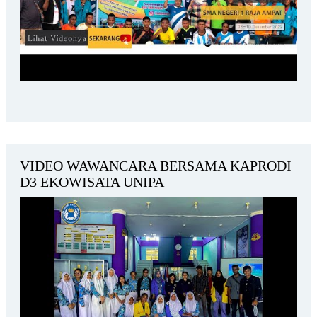
VIDEO WAWANCARA BERSAMA KAPRODI
D3 EKOWISATA UNIPA