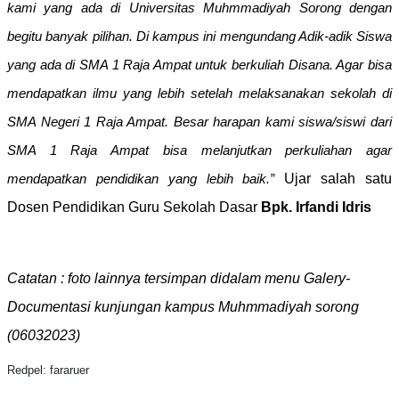
kami yang ada di Universitas Muhmmadiyah Sorong dengan
begitu banyak pilihan. Di kampus ini mengundang Adik-adik Siswa
yang ada di SMA 1 Raja Ampat untuk berkuliah Disana. Agar bisa
mendapatkan ilmu yang lebih setelah melaksanakan sekolah di
SMA Negeri 1 Raja Ampat. Besar harapan kami siswa/siswi dari
SMA 1 Raja Ampat bisa melanjutkan perkuliahan agar
Ujar salah satu
mendapatkan pendidikan yang lebih baik.”
Dosen Pendidikan Guru Sekolah Dasar
Bpk. Irfandi Idris
Catatan : foto lainnya tersimpan didalam menu Galery-
Documentasi
kunjungan kampus
Muhmmadiyah
sorong
(
0603
2023)
Redpel: fararuer