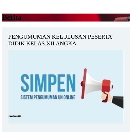
Berita
PENGUMUMAN KELULUSAN PESERTA
DIDIK KELAS XII ANGKA