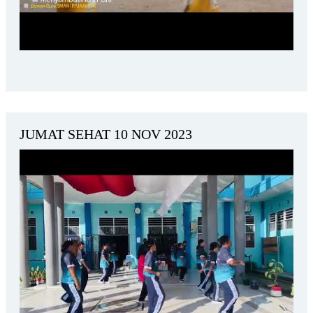
JUMAT SEHAT 10 NOV 2023