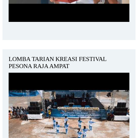
LOMBA TARIAN KREASI FESTIVAL
PESONA RAJA AMPAT