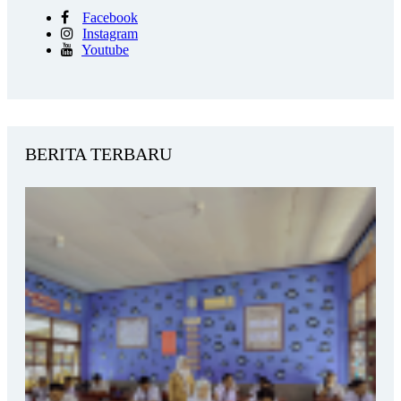
Facebook
Instagram
Youtube
BERITA TERBARU