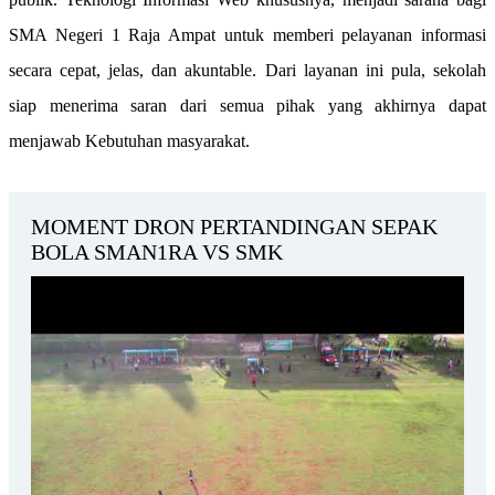
SMA Negeri 1 Raja Ampat untuk memberi pelayanan informasi
secara cepat, jelas, dan akuntable. Dari layanan ini pula, sekolah
siap menerima saran dari semua pihak yang akhirnya dapat
menjawab Kebutuhan masyarakat.
MOMENT DRON PERTANDINGAN SEPAK
BOLA SMAN1RA VS SMK