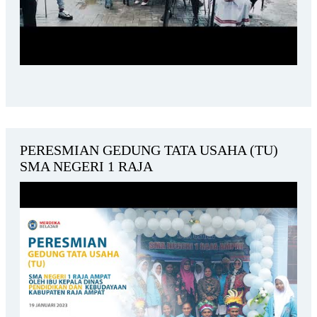
PERESMIAN GEDUNG TATA USAHA (TU)
SMA NEGERI 1 RAJA