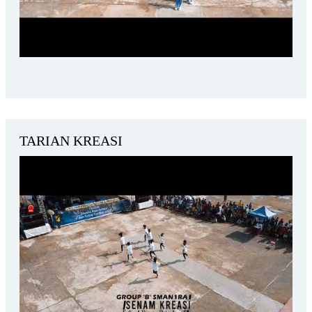
TARIAN KREASI