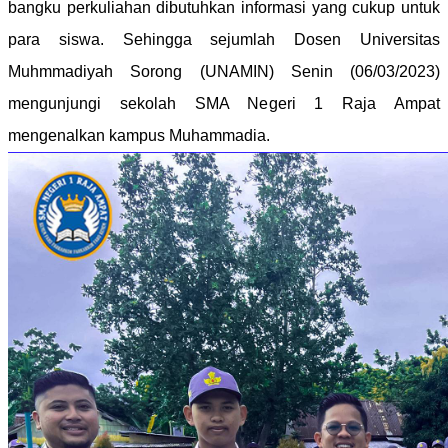
bangku perkuliahan dibutuhkan informasi yang cukup untuk
para siswa. Sehingga sejumlah Dosen Universitas
Muhmmadiyah Sorong (UNAMIN) Senin (06/03/2023)
mengunjungi sekolah SMA Negeri 1 Raja Ampat
mengenalkan kampus Muhammadia.