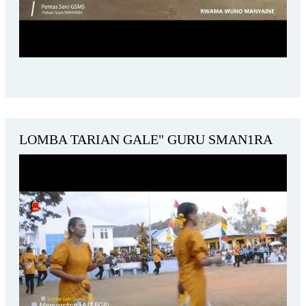
LOMBA TARIAN GALE" GURU SMAN1RA