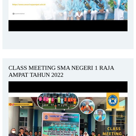
CLASS MEETING SMA NEGERI 1 RAJA
AMPAT TAHUN 2022