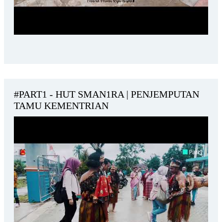
#PART1 - HUT SMAN1RA | PENJEMPUTAN
TAMU KEMENTRIAN