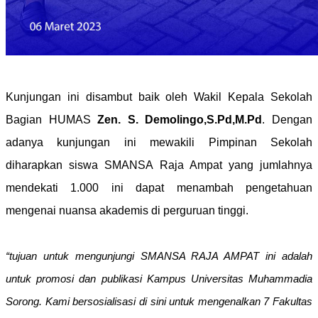
Kunjungan ini disambut baik oleh Wakil Kepala Sekolah
Bagian HUMAS
Zen. S. Demolingo,S.Pd,M.Pd
. Dengan
adanya kunjungan ini mewakili Pimpinan Sekolah
diharapkan siswa SMANSA Raja Ampat yang jumlahnya
mendekati 1.000 ini dapat menambah pengetahuan
mengenai nuansa akademis di perguruan tinggi.
“tujuan untuk mengunjungi SMANSA RAJA AMPAT ini adalah
untuk promosi dan publikasi Kampus Universitas Muhammadia
Sorong. Kami bersosialisasi di sini untuk mengenalkan 7 Fakultas