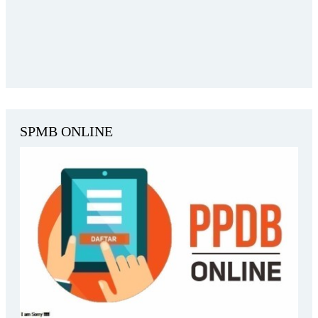
SPMB ONLINE