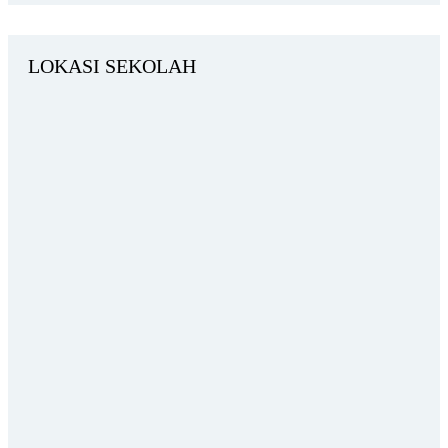
LOKASI SEKOLAH