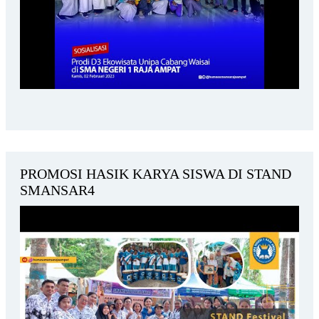
PROMOSI HASIK KARYA SISWA DI STAND
SMANSAR4