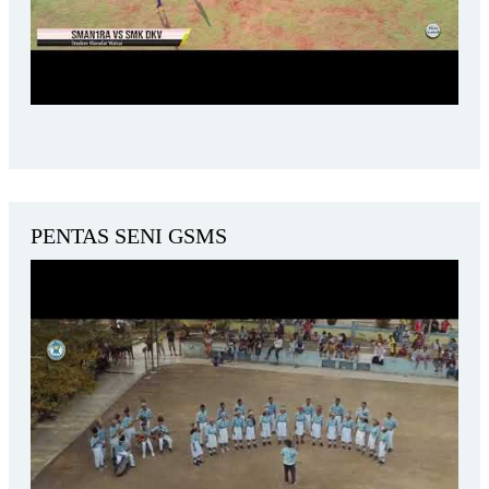
PENTAS SENI GSMS