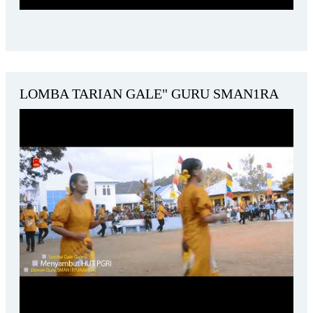
LOMBA TARIAN GALE" GURU SMAN1RA