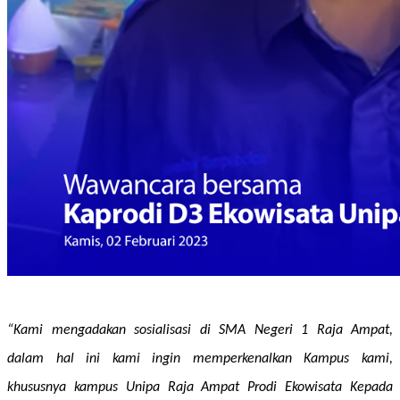
“Kami mengadakan sosialisasi di SMA Negeri 1 Raja Ampat,
dalam hal ini kami ingin memperkenalkan Kampus kami,
khususnya kampus Unipa Raja Ampat Prodi Ekowisata Kepada