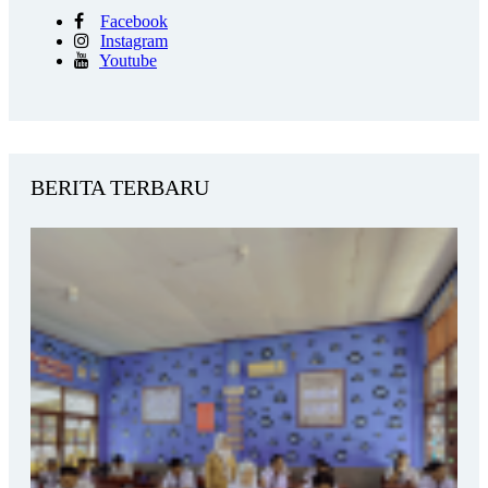
Facebook
Instagram
Youtube
BERITA TERBARU