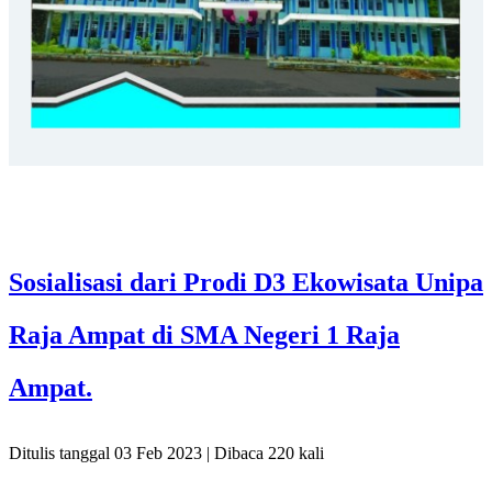
Sosialisasi dari Prodi D3 Ekowisata Unipa
Raja Ampat di SMA Negeri 1 Raja
Ampat.
Ditulis tanggal 03 Feb 2023 | Dibaca 220 kali