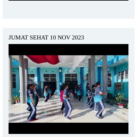
JUMAT SEHAT 10 NOV 2023