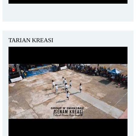
TARIAN KREASI