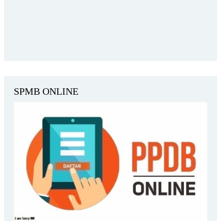
SPMB ONLINE