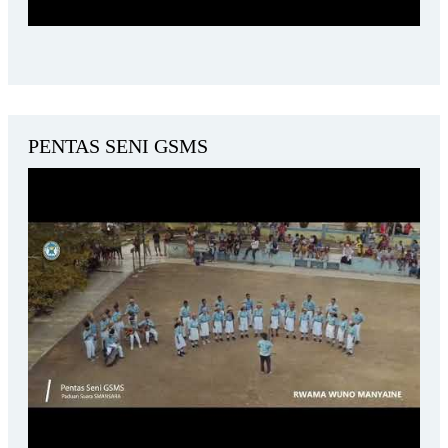
PENTAS SENI GSMS