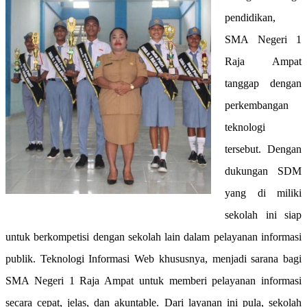
pendidikan,
SMA Negeri 1
Raja Ampat
tanggap dengan
perkembangan
teknologi
tersebut. Dengan
dukungan SDM
yang di miliki
sekolah ini siap
untuk berkompetisi dengan sekolah lain dalam pelayanan informasi
publik. Teknologi Informasi Web khususnya, menjadi sarana bagi
SMA Negeri 1 Raja Ampat untuk memberi pelayanan informasi
secara cepat, jelas, dan akuntable. Dari layanan ini pula, sekolah