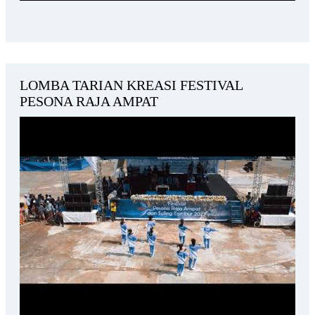
LOMBA TARIAN KREASI FESTIVAL
PESONA RAJA AMPAT