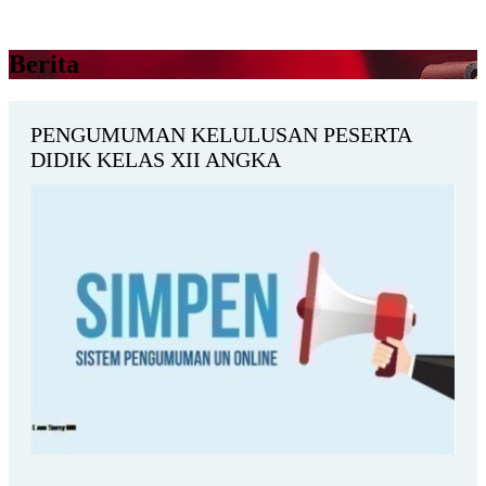
Berita
PENGUMUMAN KELULUSAN PESERTA
DIDIK KELAS XII ANGKA