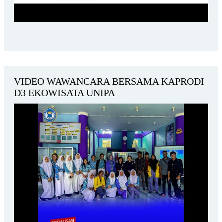
VIDEO WAWANCARA BERSAMA KAPRODI
D3 EKOWISATA UNIPA