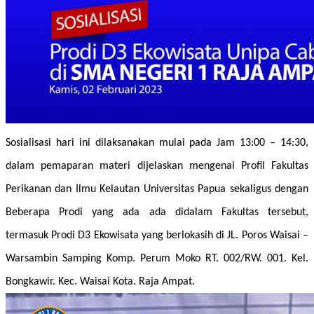
Sosialisasi hari ini dilaksanakan mulai pada Jam 13:00 – 14:30,
dalam pemaparan materi dijelaskan mengenai Profil Fakultas
Perikanan dan Ilmu Kelautan Universitas Papua sekaligus dengan
Beberapa Prodi yang ada ada didalam Fakultas tersebut,
termasuk Prodi D3 Ekowisata yang berlokasih di JL. Poros Waisai –
Warsambin Samping Komp. Perum Moko RT. 002/RW. 001. Kel.
Bongkawir. Kec. Waisai Kota. Raja Ampat.