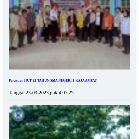
Perayaan HUT 22 TAHUN SMA NEGERI 1 RAJA AMPAT
Tanggal 23-09-2023 pukul 07:25