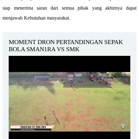
siap menerima saran dari semua pihak yang akhirnya dapat
menjawab Kebutuhan masyarakat.
MOMENT DRON PERTANDINGAN SEPAK
BOLA SMAN1RA VS SMK