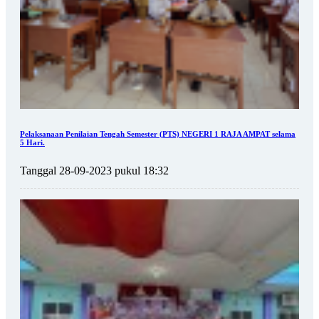
Pelaksanaan Penilaian Tengah Semester (PTS) NEGERI 1 RAJA AMPAT selama
5 Hari.
Tanggal 28-09-2023 pukul 18:32