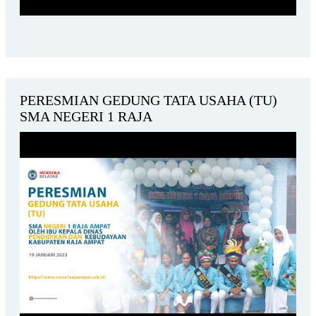
PERESMIAN GEDUNG TATA USAHA (TU)
SMA NEGERI 1 RAJA