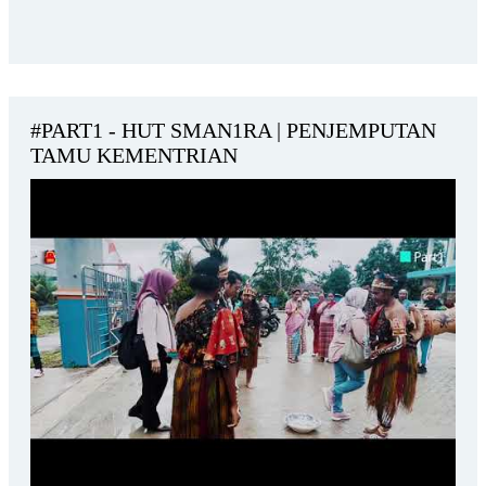
#PART1 - HUT SMAN1RA | PENJEMPUTAN
TAMU KEMENTRIAN