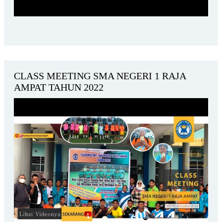
CLASS MEETING SMA NEGERI 1 RAJA
AMPAT TAHUN 2022