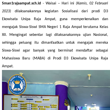
Sman1rajaampat.sch.id
- Waisai
– Hari ini
(Kamis, 02 Februari
2023)
dilaksanakannya kegiatan Sosialisasi dari prodi D3
Ekowisata Unipa Raja Ampat, guna memperkenalkan dan
mengajak Siswa-Siswi SMA Negeri 1 Raja Ampat terutama Kelas
XII. Mengingat sebentar lagi dilaksanakannya ujian Nasional,
sehingga peluang itu dimanfaatkan untuk mengajak mereka
Siswa-Siswi agar banyak yang berminat mendaftar sebagai
Mahasiswa Baru (MABA) di Prodi D3 Ekowisata Unipa Raja
Ampat.