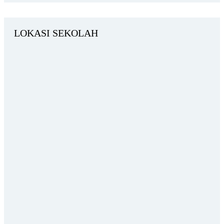
LOKASI SEKOLAH