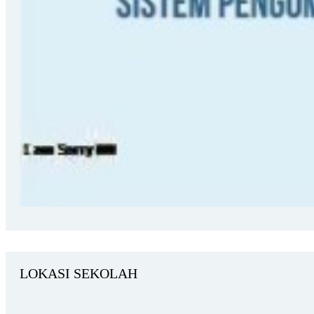
LOKASI SEKOLAH