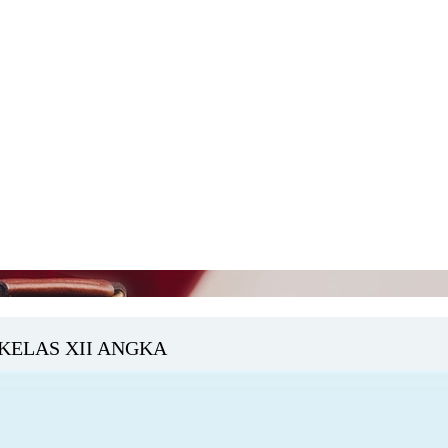
KELAS XII ANGKA